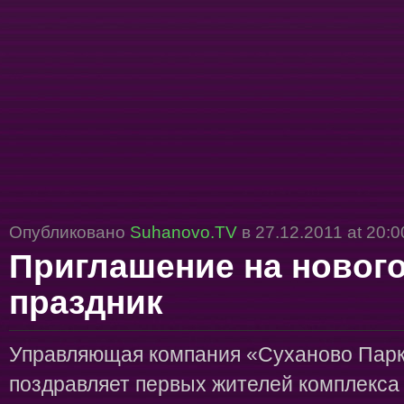
Опубликовано
Suhanovo.TV
в 27.12.2011 at 20:0
Приглашение на новог
праздник
Управляющая компания «Суханово Парк
поздравляет первых жителей комплекса