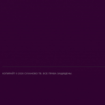
КОПИРАЙТ © 2026 СУХАНОВО ТВ. ВСЕ ПРАВА ЗАЩИЩЕНЫ.