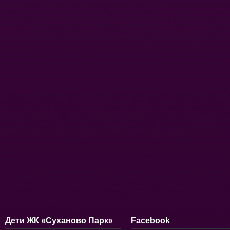
Дети ЖК «Суханово Парк»
Facebook