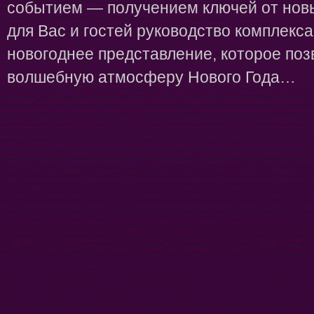
событием — получением ключей от нов
для Вас и гостей руководство комплекса
новогоднее представление, которое поз
волшебную атмосферу Нового Года…