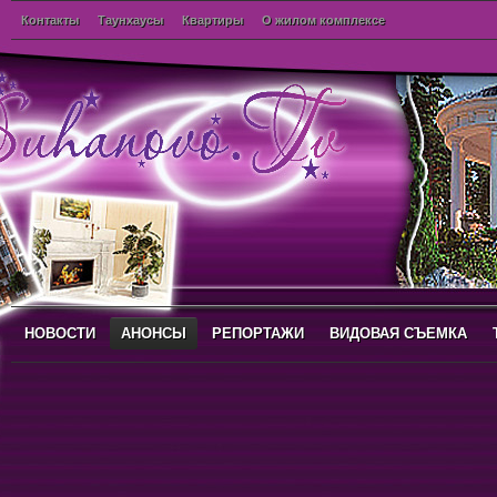
Контакты
Таунхаусы
Квартиры
О жилом комплексе
НОВОСТИ
АНОНСЫ
РЕПОРТАЖИ
ВИДОВАЯ СЪЕМКА