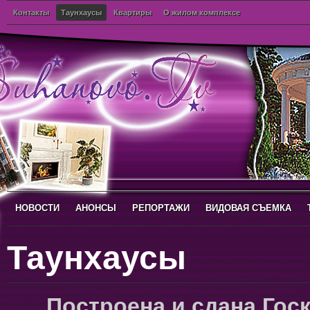
Контакты
Таунхаусы
Квартиры
О жилом комплексе
НОВОСТИ
АНОНСЫ
РЕПОРТАЖИ
ВИДОВАЯ СЪЕМКА
Таунхаусы
Построена и сдана Гос