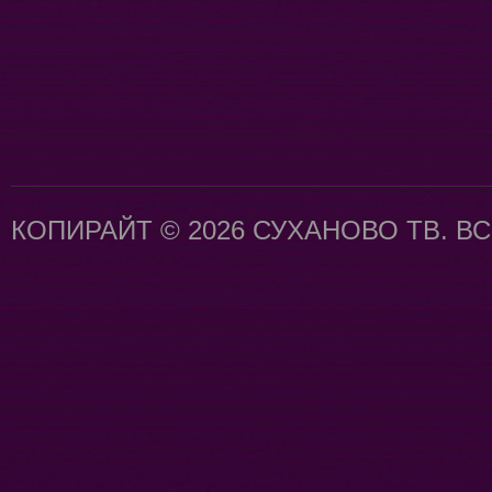
КОПИРАЙТ © 2026 СУХАНОВО ТВ. В