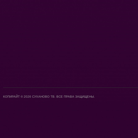
КОПИРАЙТ © 2026 СУХАНОВО ТВ. ВСЕ ПРАВА ЗАЩИЩЕНЫ.