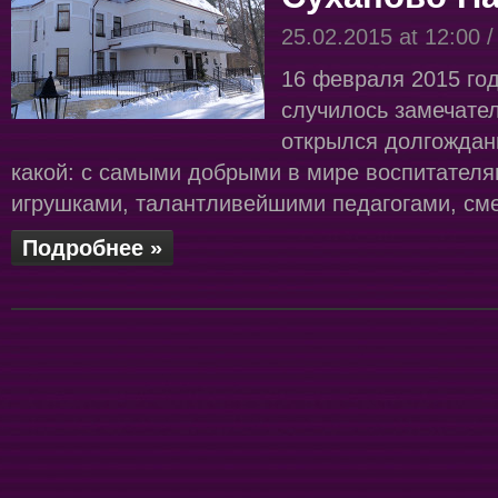
25.02.2015 at 12:00 
16 февраля 2015 го
случилось замечател
открылся долгождан
какой: с самыми добрыми в мире воспитател
игрушками, талантливейшими педагогами, см
Подробнее »