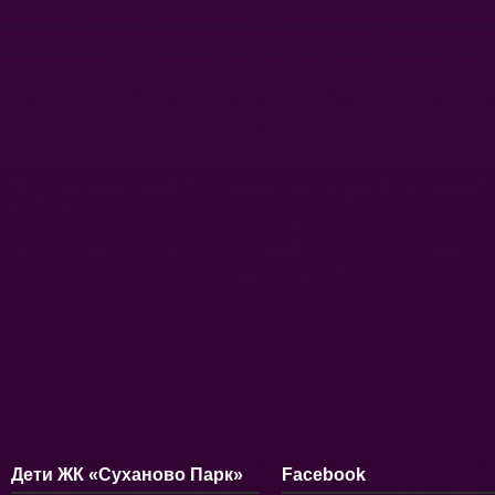
Дети ЖК «Суханово Парк»
Facebook