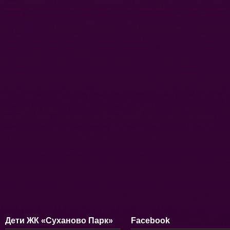
Дети ЖК «Суханово Парк»
Facebook