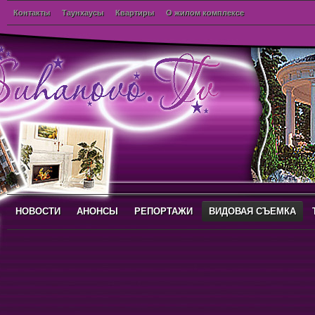
Контакты
Таунхаусы
Квартиры
О жилом комплексе
НОВОСТИ
АНОНСЫ
РЕПОРТАЖИ
ВИДОВАЯ СЪЕМКА