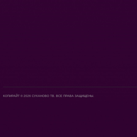
КОПИРАЙТ © 2026 СУХАНОВО ТВ. ВСЕ ПРАВА ЗАЩИЩЕНЫ.